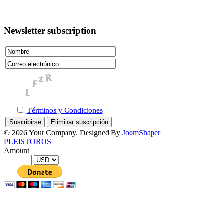
Newsletter subscription
Términos y Condiciones
© 2026 Your Company. Designed By
JoomShaper
PLEISTOROS
Amount