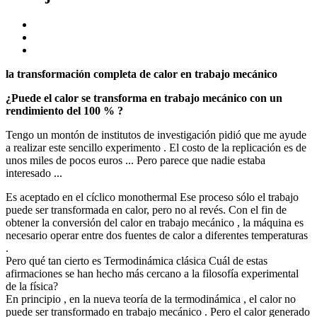
la transformación completa de calor en trabajo mecánico
¿Puede el calor se transforma en trabajo mecánico con un
rendimiento del 100 % ?
Tengo un montón de institutos de investigación pidió que me ayude
a realizar este sencillo experimento . El costo de la replicación es de
unos miles de pocos euros ... Pero parece que nadie estaba
interesado ...
Es aceptado en el cíclico monothermal Ese proceso sólo el trabajo
puede ser transformada en calor, pero no al revés. Con el fin de
obtener la conversión del calor en trabajo mecánico , la máquina es
necesario operar entre dos fuentes de calor a diferentes temperaturas
.
Pero qué tan cierto es Termodinámica clásica Cuál de estas
afirmaciones se han hecho más cercano a la filosofía experimental
de la física?
En principio , en la nueva teoría de la termodinámica , el calor no
puede ser transformado en trabajo mecánico . Pero el calor generado