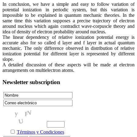
In conclusion, we have a simple and easy to follow variation of
potential ionization in periodic system, but this variation is
impossible to be explained in quantum mechanic theories. In the
same time this variation supposes a precise trajectory of electron
around nucleus which again contradict wave-corpuscle theory and
idea of density of electron probability around nucleus.
The linear dependency of relative ionization potential energy is
accurate also for so called d layer and f layer in actual quantum
mechanic. The only difference observed in distribution of relative
ionization potential for different layer is represented by different
slope.
A detailed discussion of these aspects will be made at electron
arrangements on multielectron atoms.
Newsletter subscription
Términos y Condiciones