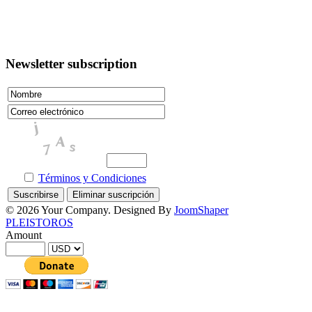
Newsletter subscription
Términos y Condiciones
© 2026 Your Company. Designed By
JoomShaper
PLEISTOROS
Amount