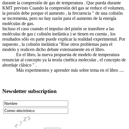
durante la compresión de gas de temperatura . Que pueda durante
KMT previsto Cuando la compresión del gas se reduce el volumen,
la presión debe porque el aumento , la frecuencia " de una colisión
se incrementa, pero no hay razón para el aumento de la energía
moléculas de gas.
Incluso el caso cuando el impulso del pistón se transfiere a las
moléculas de gas ( colisión inelástica ) se tienen en cuenta , los
resultados sólo en parte puede explicar la realidad experimental. Por
supuesto , la colisión inelástica "Rise otros problemas para el
modelo y realicen dicho debate extensamente en el libro.
En el libro, la nueva propuesta de modelo de temperatura
renunciar al concepto ya la teoría cinética molecular , el concepto de
abordaje clásico " .
Más experimentos y aprender más sobre tema en el libro ....
Newsletter subscription