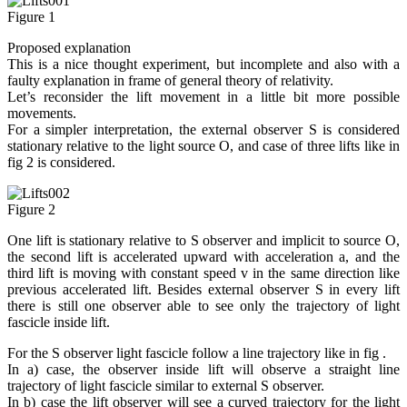
Figure 1
Proposed explanation
This is a nice thought experiment, but incomplete and also with a
faulty explanation in frame of general theory of relativity.
Let’s reconsider the lift movement in a little bit more possible
movements.
For a simpler interpretation, the external observer S is considered
stationary relative to the light source O, and case of three lifts like in
fig 2 is considered.
Figure 2
One lift is stationary relative to S observer and implicit to source O,
the second lift is accelerated upward with acceleration a, and the
third lift is moving with constant speed v in the same direction like
previous accelerated lift. Besides external observer S in every lift
there is still one observer able to see only the trajectory of light
fascicle inside lift.
For the S observer light fascicle follow a line trajectory like in fig .
In a) case, the observer inside lift will observe a straight line
trajectory of light fascicle similar to external S observer.
In b) case the lift observer will see a curved trajectory for the light