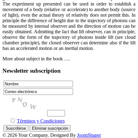
The experiment up presented can be used in order to establish a
movement of a body (relative or accelerate) to another body (source
of light), even the actual theory of relativity does not permit this. In
principle the difference of height due to the trajectory of photons can
be measured by internal observer and the direction of motion can be
easily obtained. Admitting the fact that lift observer, can in principle,
observe the form of the trajectory of photons inside lift (see cloud
chamber principle), the closed observer can determine also if the lift
has an accelerated motion or an inertial motion.
More about subject in the book ….
Newsletter subscription
Términos y Condiciones
© 2026 Your Company. Designed By
JoomShaper