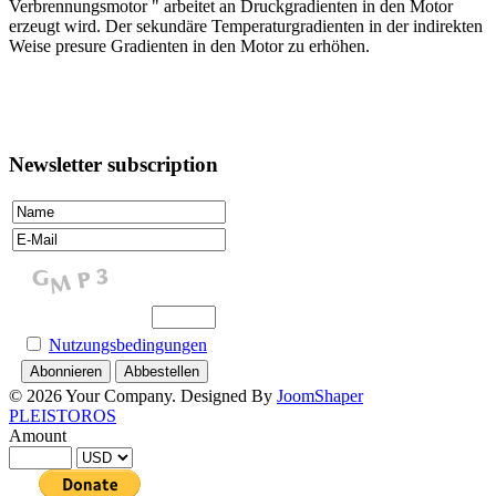
Verbrennungsmotor " arbeitet an Druckgradienten in den Motor
erzeugt wird. Der sekundäre Temperaturgradienten in der indirekten
Weise presure Gradienten in den Motor zu erhöhen.
Newsletter subscription
Nutzungsbedingungen
© 2026 Your Company. Designed By
JoomShaper
PLEISTOROS
Amount