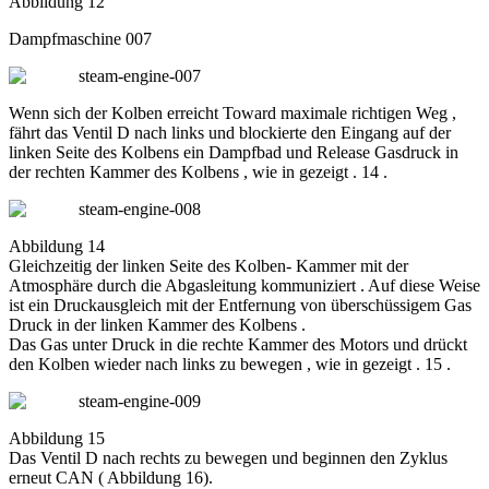
Abbildung 12
Dampfmaschine 007
Wenn sich der Kolben erreicht Toward maximale richtigen Weg ,
fährt das Ventil D nach links und blockierte den Eingang auf der
linken Seite des Kolbens ein Dampfbad und Release Gasdruck in
der rechten Kammer des Kolbens , wie in gezeigt . 14 .
Abbildung 14
Gleichzeitig der linken Seite des Kolben- Kammer mit der
Atmosphäre durch die Abgasleitung kommuniziert . Auf diese Weise
ist ein Druckausgleich mit der Entfernung von überschüssigem Gas
Druck in der linken Kammer des Kolbens .
Das Gas unter Druck in die rechte Kammer des Motors und drückt
den Kolben wieder nach links zu bewegen , wie in gezeigt . 15 .
Abbildung 15
Das Ventil D nach rechts zu bewegen und beginnen den Zyklus
erneut CAN ( Abbildung 16).