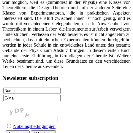
war möglich, weil es (zumindest in der Physik) eine Klasse von
Theoretikern, die Design-Theorien und auf der anderen Seite eine
Klasse von Experimentatoren, die in praktischen Aspekten
interessiert sind. Die Kluft zwischen ihnen ist hoch genug, und es
wurde mit verschiedenen Gelegenheiten, dass in Anwesenheit von
Theoretikern in einem Labor, die Instrumente zur Arbeit verweigern
"unterstrichen. Verlassen der Witz beiseite, es ist nicht angenehm zu
beobachten, dass mit einfachen Experimenten können durchgeführt
werden in jeder Schule in ein entwickeltes Land unter, das gesamte
Gebäude der Physik zum Absturz bringen. in diesem ersten Buch
nur eine erste Einführung in Grundlagen der Chemie ist. Weitere
Werke bestimmt sind, um diese Grundsätze zu den verschiedenen
Teilen der Chemie anzuwenden.
Newsletter subscription
Nutzungsbedingungen