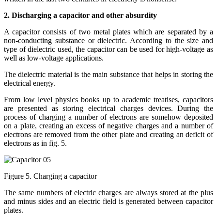
2. Discharging a capacitor and other absurdity
A capacitor consists of two metal plates which are separated by a
non-conducting substance or dielectric. According to the size and
type of dielectric used, the capacitor can be used for high-voltage as
well as low-voltage applications.
The dielectric material is the main substance that helps in storing the
electrical energy.
From low level physics books up to academic treatises, capacitors
are presented as storing electrical charges devices. During the
process of charging a number of electrons are somehow deposited
on a plate, creating an excess of negative charges and a number of
electrons are removed from the other plate and creating an deficit of
electrons as in fig. 5.
Figure 5. Charging a capacitor
The same numbers of electric charges are always stored at the plus
and minus sides and an electric field is generated between capacitor
plates.