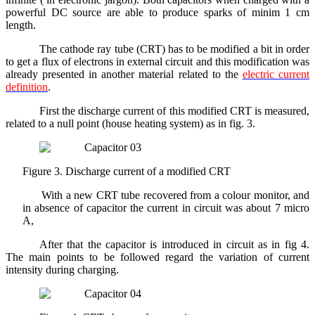
powerful DC source are able to produce sparks of minim 1 cm
length.
The cathode ray tube (CRT) has to be modified a bit in order
to get a flux of electrons in external circuit and this modification was
already presented in another material related to the
electric current
definition
.
First the discharge current of this modified CRT is measured,
related to a null point (house heating system) as in fig. 3.
Figure 3. Discharge current of a modified CRT
With a new CRT tube recovered from a colour monitor, and
in absence of capacitor the current in circuit was about 7 micro
A,
After that the capacitor is introduced in circuit as in fig 4.
The main points to be followed regard the variation of current
intensity during charging.