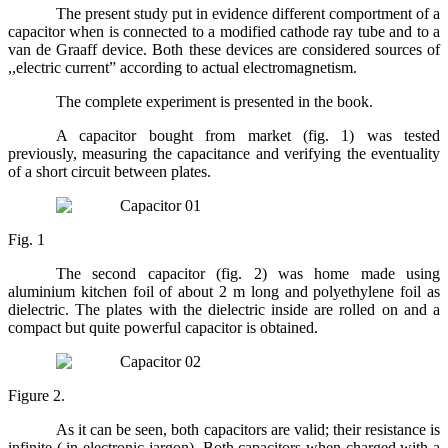
The present study put in evidence different comportment of a
capacitor when is connected to a modified cathode ray tube and to a
van de Graaff device. Both these devices are considered sources of
,,electric current” according to actual electromagnetism.
The complete experiment is presented in the book.
A capacitor bought from market (fig. 1) was tested
previously, measuring the capacitance and verifying the eventuality
of a short circuit between plates.
Fig. 1
The second capacitor (fig. 2) was home made using
aluminium kitchen foil of about 2 m long and polyethylene foil as
dielectric. The plates with the dielectric inside are rolled on and a
compact but quite powerful capacitor is obtained.
Figure 2.
As it can be seen, both capacitors are valid; their resistance is
infinite ( in electronic jargon). Both capacitors when charged with a