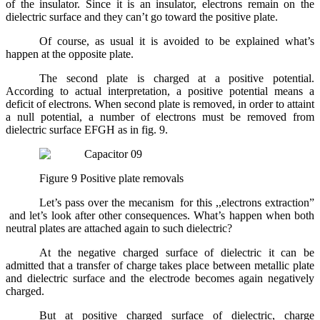
of the insulator. Since it is an insulator, electrons remain on the
dielectric surface and they can’t go toward the positive plate.
Of course, as usual it is avoided to be explained what’s
happen at the opposite plate.
The second plate is charged at a positive potential.
According to actual interpretation, a positive potential means a
deficit of electrons. When second plate is removed, in order to attaint
a null potential, a number of electrons must be removed from
dielectric surface EFGH as in fig. 9.
Figure 9 Positive plate removals
Let’s pass over the mecanism for this ,,electrons extraction”
and let’s look after other consequences. What’s happen when both
neutral plates are attached again to such dielectric?
At the negative charged surface of dielectric it can be
admitted that a transfer of charge takes place between metallic plate
and dielectric surface and the electrode becomes again negatively
charged.
But at positive charged surface of dielectric, charge