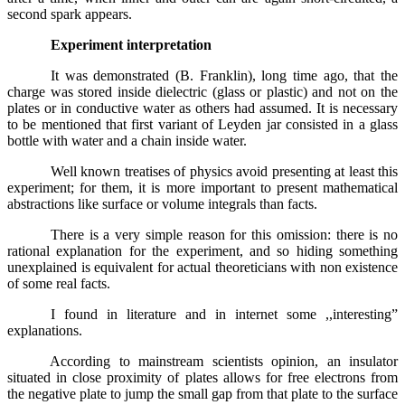
second spark appears.
Experiment interpretation
It was demonstrated (B. Franklin), long time ago, that the
charge was stored inside dielectric (glass or plastic) and not on the
plates or in conductive water as others had assumed. It is necessary
to be mentioned that first variant of Leyden jar consisted in a glass
bottle with water and a chain inside water.
Well known treatises of physics avoid presenting at least this
experiment; for them, it is more important to present mathematical
abstractions like surface or volume integrals than facts.
There is a very simple reason for this omission: there is no
rational explanation for the experiment, and so hiding something
unexplained is equivalent for actual theoreticians with non existence
of some real facts.
I found in literature and in internet some ,,interesting”
explanations.
According to mainstream scientists opinion, an insulator
situated in close proximity of plates allows
for free electrons from
the negative plate to jump the small gap from that plate to the surface