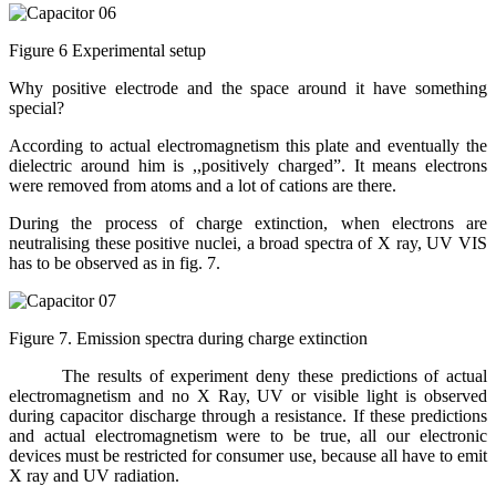
Figure 6 Experimental setup
Why positive electrode and the space around it have something
special?
According to actual electromagnetism this plate and eventually the
dielectric around him is ,,positively charged”. It means electrons
were removed from atoms and a lot of cations are there.
During the process of charge extinction, when electrons are
neutralising these positive nuclei, a broad spectra of X ray, UV VIS
has to be observed as in fig. 7.
Figure 7. Emission spectra during charge extinction
The results of experiment deny these predictions of actual
electromagnetism and no X Ray, UV or visible light is observed
during capacitor discharge through a resistance. If these predictions
and actual electromagnetism were to be true, all our electronic
devices must be restricted for consumer use, because all have to emit
X ray and UV radiation.