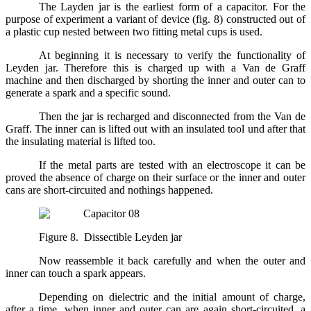
The Layden jar is the earliest form of a capacitor. For the
purpose of experiment a variant of device (fig. 8) constructed out of
a plastic cup nested between two fitting metal cups is used.
At beginning it is necessary to verify the functionality of
Leyden jar. Therefore this is charged up with a Van de Graff
machine and then discharged by shorting the inner and outer can to
generate a spark and a specific sound.
Then the jar is recharged and disconnected from the Van de
Graff. The inner can is lifted out with an insulated tool und after that
the insulating material is lifted too.
If the metal parts are tested with an electroscope it can be
proved the absence of charge on their surface or the inner and outer
cans are short-circuited and nothings happened.
Figure 8. Dissectible Leyden jar
Now reassemble it back carefully and when the outer and
inner can touch a spark appears.
Depending on dielectric and the initial amount of charge,
after a time, when inner and outer can are again short-circuited, a